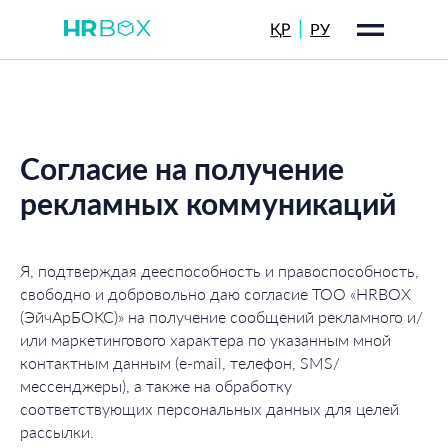
|
ҚР
РУ
Согласие на получение
рекламных коммуникаций
Я, подтверждая дееспособность и правоспособность,
свободно и добровольно даю согласие ТОО «HRBOX
(ЭйчАрБОКС)» на получение сообщений рекламного и/
или маркетингового характера по указанным мной
контактным данным (e‑mail, телефон, SMS/
мессенджеры), а также на обработку
соответствующих персональных данных для целей
рассылки.