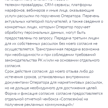
телеком‑провайдеры, CRM‑сервисы, платформы
марафонов, вебинаров и иные лица, оказывающие
услуги рассылки по поручению Оператора. Перечень
актуальных категорий получателей, а также сведения о
конкретных лицах, которым Оператор поручает
обработку персональных данных, могут быть
предоставлены по запросу. Передача третьим лицам
для их собственных рассылок без моего согласия не
осуществляется. Трансграничная передача возможна
при необходимости и при соблюдении требований
законодательства РК и/или на основании отдельного
согласия.
Срок действия согласия: до моего отзыва либо до
истечения сроков, установленных внутренними
документами Оператора для маркетинговых рассылок,
но не дольше необходимого для достижения целей.
Форма и фиксация согласия: согласие предоставляется
отдельной отметкой чекбокса «Согласен(на) на
получение рекламных коммуникаций»/