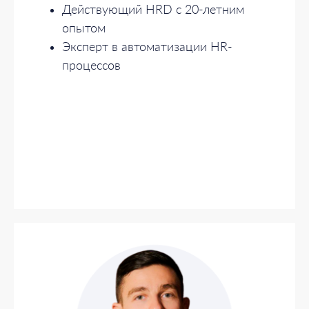
Действующий HRD с 20-летним
опытом
Эксперт в автоматизации HR-
процессов