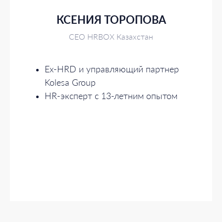
КСЕНИЯ ТОРОПОВА
СЕО HRBOX Казахстан
Ex-HRD и управляющий партнер
Kolesa Group
HR-эксперт с 13-летним опытом