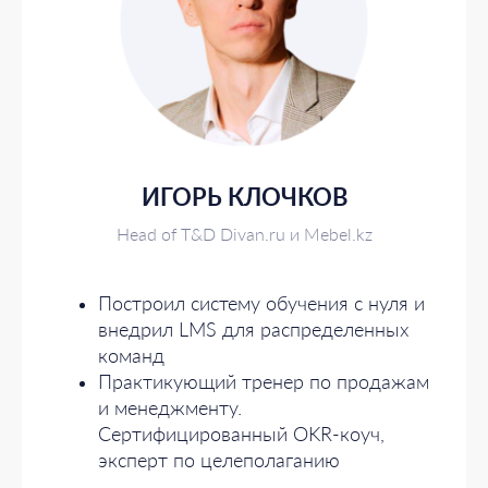
ИГОРЬ КЛОЧКОВ
Head of T&D Divan.ru и Mebel.kz
Построил систему обучения с нуля и
внедрил LMS для распределенных
команд
Практикующий тренер по продажам
и менеджменту.
Сертифицированный OKR-коуч,
эксперт по целеполаганию