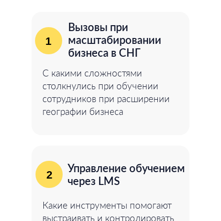
Вызовы при
масштабировании
1
бизнеса в СНГ
С какими сложностями
столкнулись при обучении
сотрудников при расширении
географии бизнеса
Управление обучением
2
через LMS
Какие инструменты помогают
выстраивать и контролировать