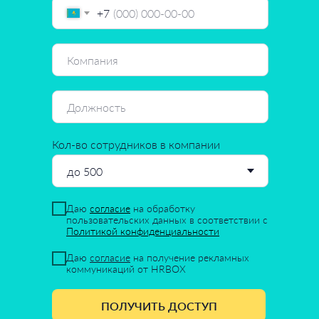
+7
Кол-во сотрудников в компании
Даю
согласие
на обработку
пользовательских данных в соответствии с
Политикой конфиденциальности
Даю
согласие
на получение рекламных
коммуникаций от HRBOX
ПОЛУЧИТЬ ДОСТУП