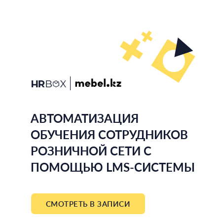
|
АВТОМАТИЗАЦИЯ
ОБУЧЕНИЯ СОТРУДНИКОВ
РОЗНИЧНОЙ СЕТИ C
ПОМОЩЬЮ LMS-СИСТЕМЫ
СМОТРЕТЬ В ЗАПИСИ