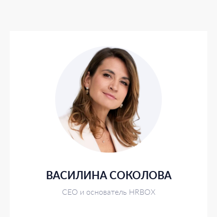
ВАСИЛИНА СОКОЛОВА
СЕО и основатель HRBOX