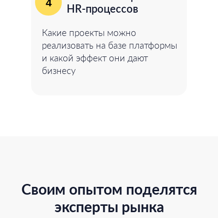
4
HR-процессов
Какие проекты можно
реализовать на базе платформы
и какой эффект они дают
бизнесу
Своим опытом поделятся
эксперты рынка