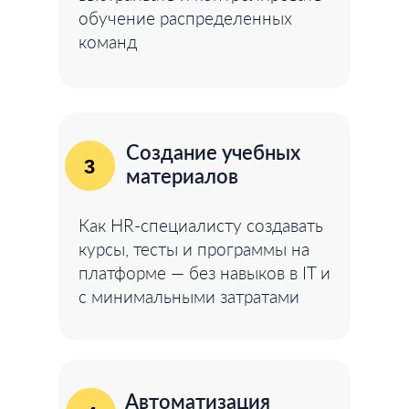
обучение распределенных
команд
Создание учебных
3
материалов
Как HR-специалисту создавать
курсы, тесты и программы на
платформе — без навыков в IT и
с минимальными затратами
Автоматизация