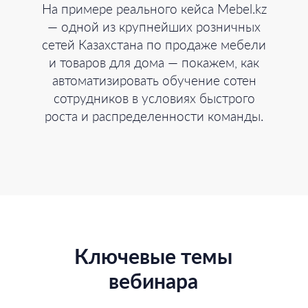
На примере реального кейса Mebel.kz
— одной из крупнейших розничных
сетей Казахстана по продаже мебели
и товаров для дома — покажем, как
автоматизировать обучение сотен
сотрудников в условиях быстрого
роста и распределенности команды.
Ключевые темы
вебинара